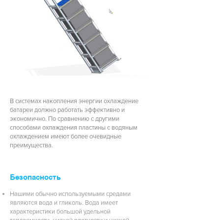
В системах накопления энергии охлаждение
батареи должно работать эффективно и
экономично. По сравнению с другими
способами охлаждения пластины с водяным
охлаждением имеют более очевидные
преимущества.
Безопасность
Нашими обычно используемыми средами
являются вода и гликоль. Вода имеет
характеристики большой удельной