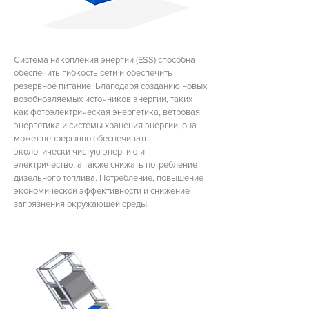
Система накопления энергии (ESS) способна
обеспечить гибкость сети и обеспечить
резервное питание. Благодаря созданию новых
возобновляемых источников энергии, таких
как фотоэлектрическая энергетика, ветровая
энергетика и системы хранения энергии, она
может непрерывно обеспечивать
экологически чистую энергию и
электричество, а также снижать потребление
дизельного топлива. Потребление, повышение
экономической эффективности и снижение
загрязнения окружающей среды.