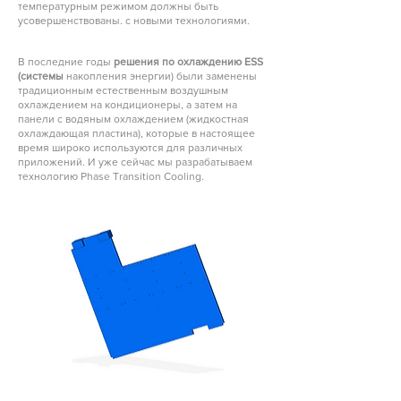
температурным режимом должны быть
усовершенствованы. с новыми технологиями.
В последние годы
решения по охлаждению ESS
(системы
накопления энергии) были заменены
традиционным естественным воздушным
охлаждением на кондиционеры, а затем на
панели с водяным охлаждением (жидкостная
охлаждающая пластина), которые в настоящее
время широко используются для различных
приложений. И уже сейчас мы разрабатываем
технологию Phase Transition Cooling.