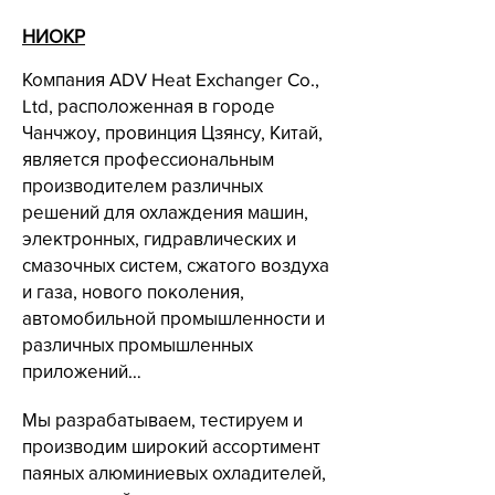
НИОКР
Компания ADV Heat Exchanger Co.,
Ltd, расположенная в городе
Чанчжоу, провинция Цзянсу, Китай,
является профессиональным
производителем различных
решений для охлаждения машин,
электронных, гидравлических и
смазочных систем, сжатого воздуха
и газа, нового поколения,
автомобильной промышленности и
различных промышленных
приложений…
Мы разрабатываем, тестируем и
производим широкий ассортимент
паяных алюминиевых охладителей,