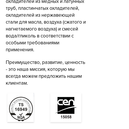
охладителей из медных и латунных
труб, пластинчатых охладителей,
охладителей из нержавеющей
стали для масла, воздуха (сжатого и
нагнетаемого воздуха) и смесей
вода/гликоль в соответствии с
особыми требованиями
применения.
Преимущество, развитие, ценность
- это наша миссия, которую мы
всегда можем предложить нашим
клиентам.