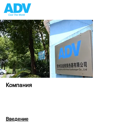
Компания
Введение