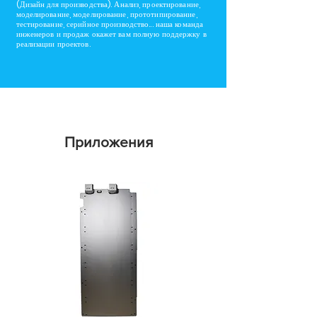
(Дизайн для производства). Анализ, проектирование,
моделирование, моделирование, прототипирование,
тестирование, серийное производство... наша команда
инженеров и продаж окажет вам полную поддержку в
реализации проектов.
Приложения