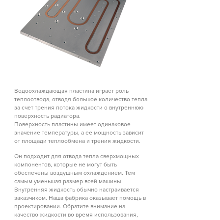
Водоохлаждающая пластина играет роль
теплоотвода, отводя большое количество тепла
за счет трения потока жидкости о внутреннюю
поверхность радиатора.
Поверхность пластины имеет одинаковое
значение температуры, а ее мощность зависит
от площади теплообмена и трения жидкости.
Он подходит для отвода тепла сверхмощных
компонентов, которые не могут быть
обеспечены воздушным охлаждением. Тем
самым уменьшая размер всей машины.
Внутренняя жидкость обычно настраивается
заказчиком. Наша фабрика оказывает помощь в
проектировании. Обратите внимание на
качество жидкости во время использования,