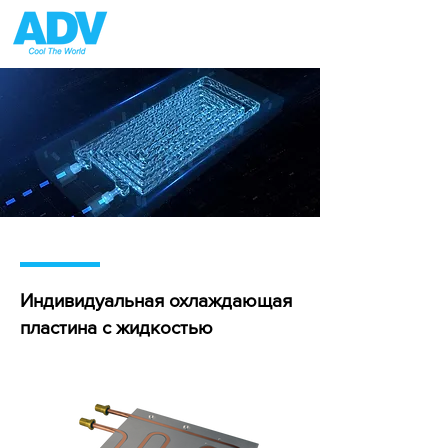
Индивидуальная охлаждающая
пластина с жидкостью