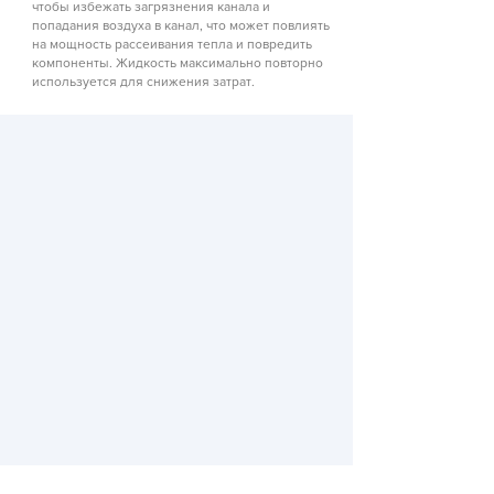
чтобы избежать загрязнения канала и
попадания воздуха в канал, что может повлиять
на мощность рассеивания тепла и повредить
компоненты. Жидкость максимально повторно
используется для снижения затрат.